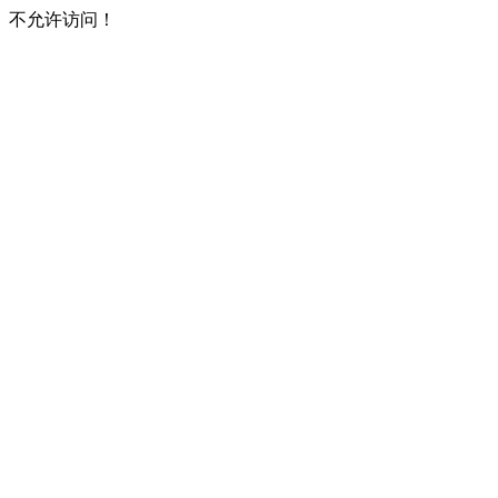
不允许访问！