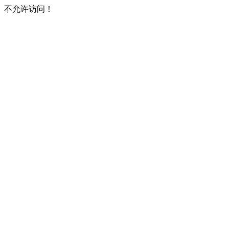
不允许访问！