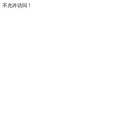
不允许访问！