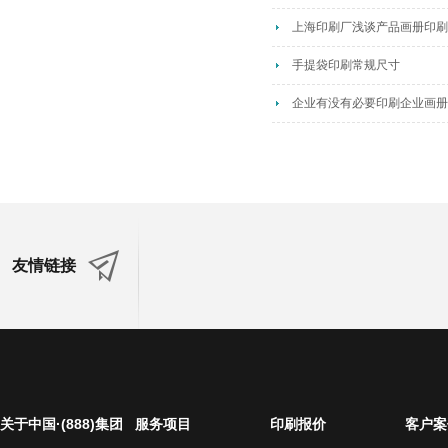
上海印刷厂浅谈产品画册印刷
手提袋印刷常规尺寸
企业有没有必要印刷企业画册
友情链接
关于中国·(888)集团
服务项目
印刷报价
客户案